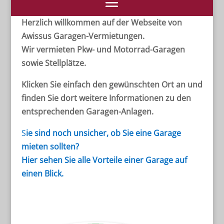
Herzlich willkommen auf der Webseite von
Awissus Garagen-Vermietungen.
Wir vermieten Pkw- und Motorrad-Garagen
sowie Stellplätze.
Klicken Sie einfach den gewünschten Ort an und
finden Sie dort weitere Informationen zu den
entsprechenden Garagen-Anlagen.
S
ie
sind noch unsicher, ob Sie eine Garage
mieten sollten?
Hier sehen Sie alle Vorteile einer Garage auf
einen Blick.