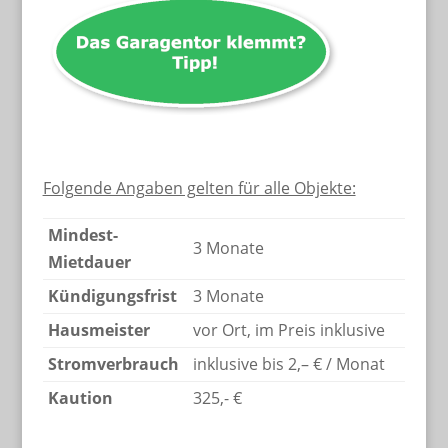
Folgende Angaben gelten für alle Objekte:
Mindest-
3 Monate
Mietdauer
Kündigungsfrist
3 Monate
Hausmeister
vor Ort, im Preis inklusive
Stromverbrauch
inklusive bis 2,– € / Monat
Kaution
325,- €