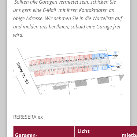
Sollten alle Garagen vermietet sein, schicken Sie
uns gern eine E-Mail mit Ihren Kontaktdaten an
obige Adresse. Wir nehmen Sie in die Warteliste auf
und
melden uns bei Ihnen, sobald eine Garage frei
wird.
RERESERAlex
Licht
Garagen-
mietb