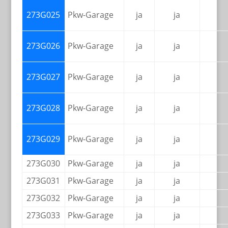
273G025
Pkw-Garage
ja
ja
273G026
Pkw-Garage
ja
ja
273G027
Pkw-Garage
ja
ja
273G028
Pkw-Garage
ja
ja
273G029
Pkw-Garage
ja
ja
273G030
Pkw-Garage
ja
ja
273G031
Pkw-Garage
ja
ja
273G032
Pkw-Garage
ja
ja
273G033
Pkw-Garage
ja
ja